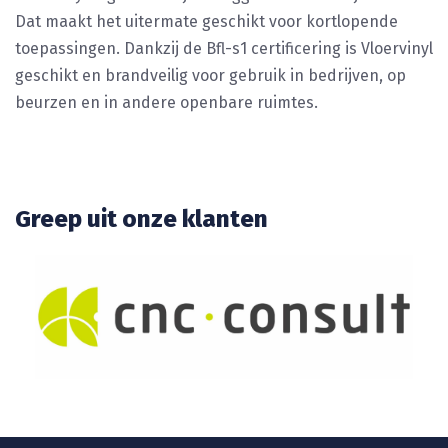
Dat maakt het uitermate geschikt voor kortlopende
toepassingen. Dankzij de Bfl-s1 certificering is Vloervinyl
geschikt en brandveilig voor gebruik in bedrijven, op
beurzen en in andere openbare ruimtes.
Greep uit onze klanten